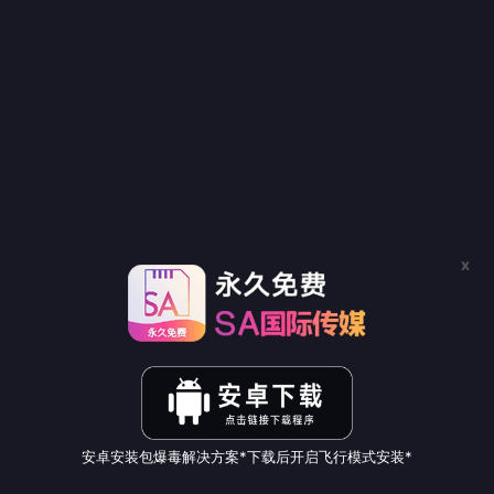
x
安卓安装包爆毒解决方案*下载后开启飞行模式安装*